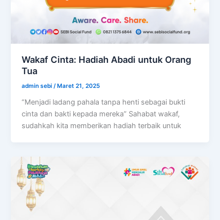
Wakaf Cinta: Hadiah Abadi untuk Orang
Tua
admin sebi
/
Maret 21, 2025
“Menjadi ladang pahala tanpa henti sebagai bukti
cinta dan bakti kepada mereka” Sahabat wakaf,
sudahkah kita memberikan hadiah terbaik untuk