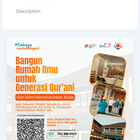
Description.