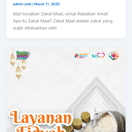
admin sebi
/
Maret 11, 2025
Mari tunaikan Zakat Maal, untuk Kebaikan Amal!
Apa itu Zakat Maal? Zakat Maal adalah zakat yang
wajib dikeluarkan oleh