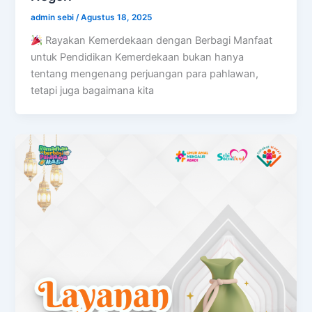
admin sebi
/
Agustus 18, 2025
Rayakan Kemerdekaan dengan Berbagi Manfaat
untuk Pendidikan Kemerdekaan bukan hanya
tentang mengenang perjuangan para pahlawan,
tetapi juga bagaimana kita