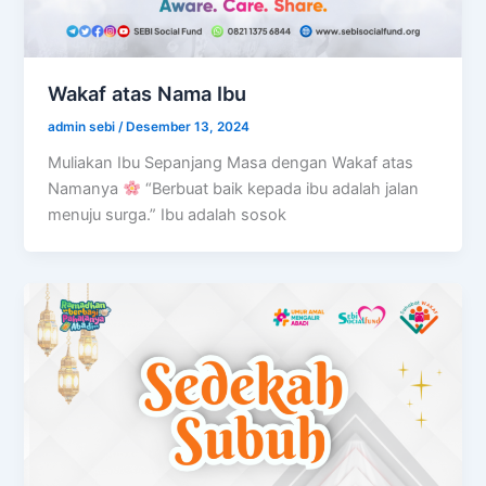
Wakaf atas Nama Ibu
admin sebi
/
Desember 13, 2024
Muliakan Ibu Sepanjang Masa dengan Wakaf atas
Namanya
“Berbuat baik kepada ibu adalah jalan
menuju surga.” Ibu adalah sosok