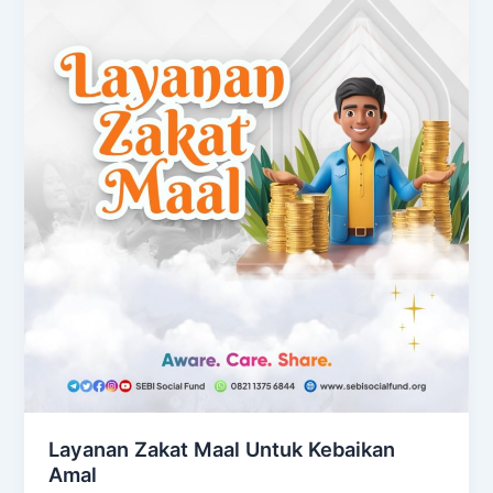
Layanan Zakat Maal Untuk Kebaikan
Amal