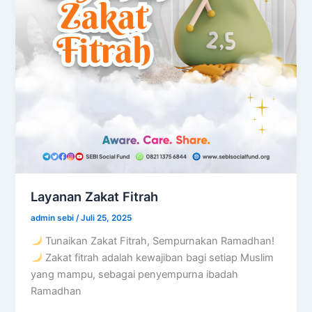
Layanan Zakat Fitrah
admin sebi
/
Juli 25, 2025
Tunaikan Zakat Fitrah, Sempurnakan Ramadhan!
Zakat fitrah adalah kewajiban bagi setiap Muslim
yang mampu, sebagai penyempurna ibadah
Ramadhan