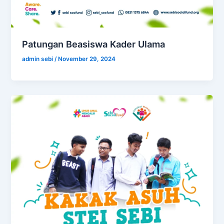
Patungan Beasiswa Kader Ulama
admin sebi
/
November 29, 2024