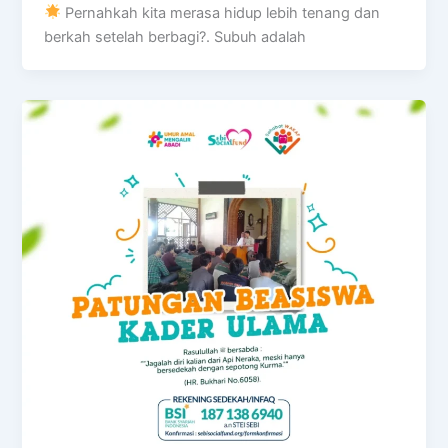
Pernahkah kita merasa hidup lebih tenang dan
berkah setelah berbagi?. Subuh adalah