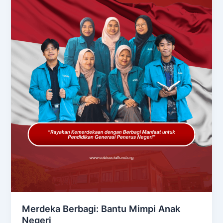
Merdeka Berbagi: Bantu Mimpi Anak
Negeri