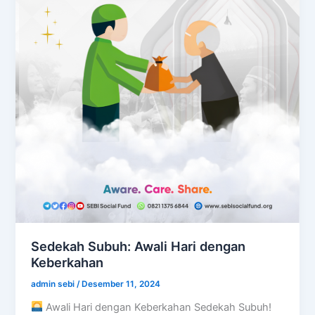
Sedekah Subuh: Awali Hari dengan
Keberkahan
admin sebi
/
Desember 11, 2024
Awali Hari dengan Keberkahan Sedekah Subuh!