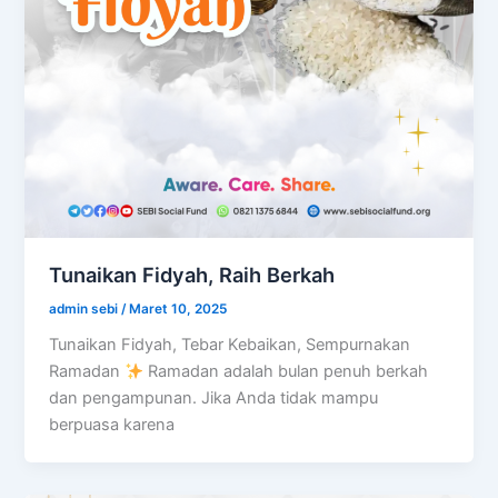
Tunaikan Fidyah, Raih Berkah
admin sebi
/
Maret 10, 2025
Tunaikan Fidyah, Tebar Kebaikan, Sempurnakan
Ramadan
Ramadan adalah bulan penuh berkah
dan pengampunan. Jika Anda tidak mampu
berpuasa karena