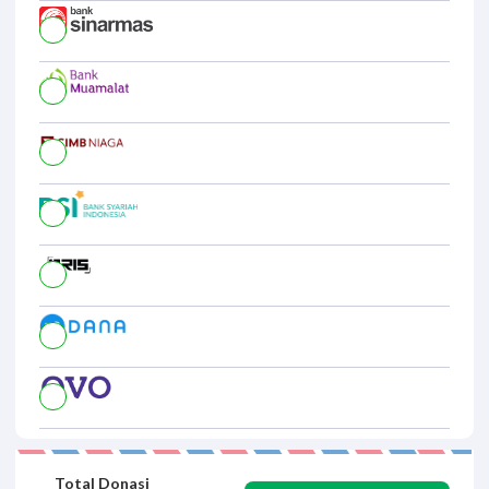
Total Donasi