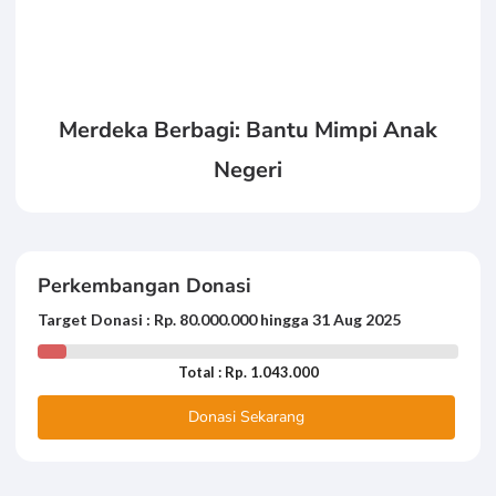
Merdeka Berbagi: Bantu Mimpi Anak
Negeri
Perkembangan Donasi
Target Donasi : Rp. 80.000.000 hingga 31 Aug 2025
Total : Rp. 1.043.000
Donasi Sekarang