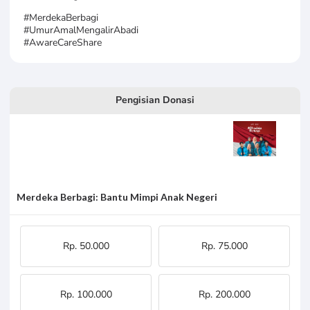
#MerdekaBerbagi
#UmurAmalMengalirAbadi
#AwareCareShare
Pengisian Donasi
Merdeka Berbagi: Bantu Mimpi Anak Negeri
Rp. 50.000
Rp. 75.000
Rp. 100.000
Rp. 200.000