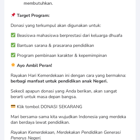
membutuhkan.
Target Program:
Donasi yang terkumpul akan digunakan untuk:
Beasiswa mahasiswa berprestasi dari keluarga dhuafa
Bantuan sarana & prasarana pendidikan
Program pembinaan karakter & kepemimpinan
Ayo Ambil Peran!
Rayakan Hari Kemerdekaan ini dengan cara yang bermakna:
berbagi manfaat untuk pendidikan anak Negeri.
Sekecil apapun donasi yang Anda berikan, akan sangat
berarti untuk masa depan bangsa.
Klik tombol DONASI SEKARANG
Mari bersama-sama kita wujudkan Indonesia yang merdeka
dan berdaya lewat pendidikan.
Rayakan Kemerdekaan, Merdekakan Pendidikan Generasi
Penerus Negeri.