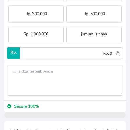
Rp. 300.000
Rp. 500.000
Rp. 1.000.000
jumlah lainnya
Rp.
Secure 100%