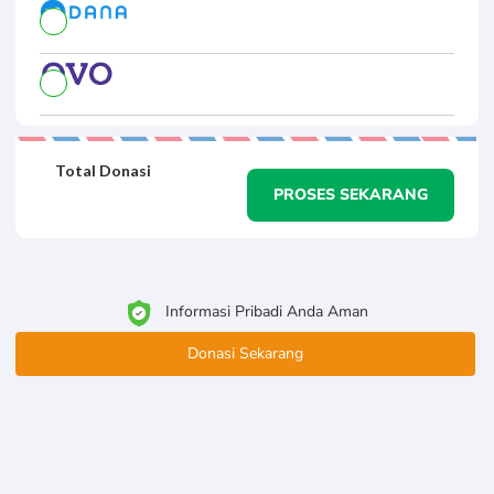
Total Donasi
PROSES SEKARANG
Informasi Pribadi Anda Aman
Donasi Sekarang