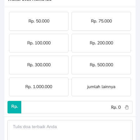
Rp. 50.000
Rp. 75.000
Rp. 100.000
Rp. 200.000
Rp. 300.000
Rp. 500.000
Rp. 1.000.000
jumlah lainnya
Rp.