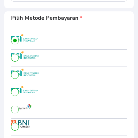
Pilih Metode Pembayaran