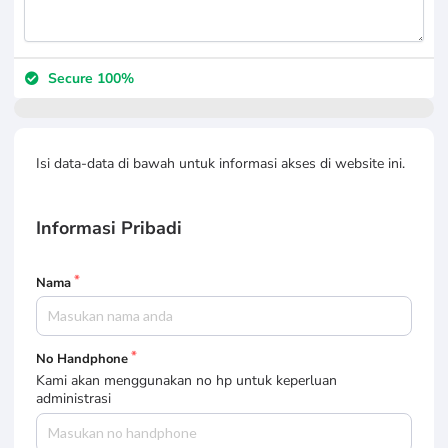
Secure 100%
Isi data-data di bawah untuk informasi akses di website ini.
Informasi Pribadi
Nama
No Handphone
Kami akan menggunakan no hp untuk keperluan
administrasi