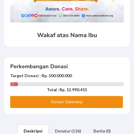
Wakaf atas Nama Ibu
Perkembangan Donasi
Target Donasi : Rp. 500.000.000
Total : Rp. 12.990.415
Donasi Sekarang
Deskripsi
Donatur (136)
Berita (0)