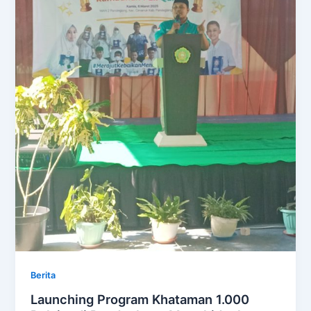
Berita
Launching Program Khataman 1.000