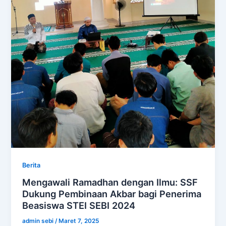
Berita
Mengawali Ramadhan dengan Ilmu: SSF
Dukung Pembinaan Akbar bagi Penerima
Beasiswa STEI SEBI 2024
admin sebi
/
Maret 7, 2025