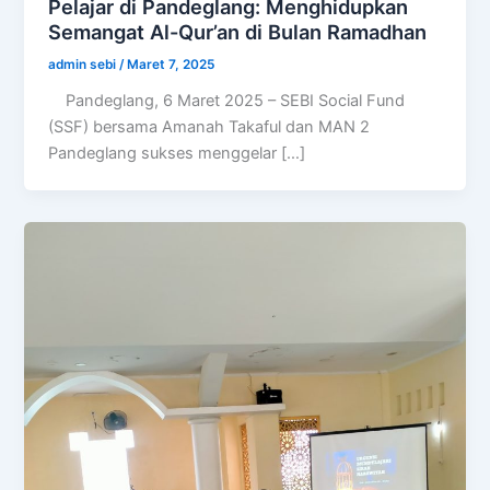
Pelajar di Pandeglang: Menghidupkan
Semangat Al-Qur’an di Bulan Ramadhan
admin sebi
/
Maret 7, 2025
Pandeglang, 6 Maret 2025 – SEBI Social Fund
(SSF) bersama Amanah Takaful dan MAN 2
Pandeglang sukses menggelar […]