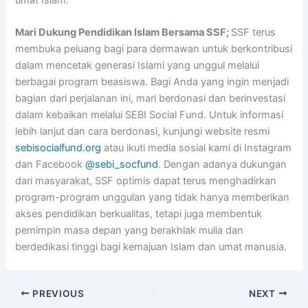
Mari Dukung Pendidikan Islam Bersama SSF;
SSF terus
membuka peluang bagi para dermawan untuk berkontribusi
dalam mencetak generasi Islami yang unggul melalui
berbagai program beasiswa. Bagi Anda yang ingin menjadi
bagian dari perjalanan ini, mari berdonasi dan berinvestasi
dalam kebaikan melalui SEBI Social Fund. Untuk informasi
lebih lanjut dan cara berdonasi, kunjungi website resmi
sebisocialfund.org
atau ikuti media sosial kami di Instagram
dan Facebook
@sebi_socfund
. Dengan adanya dukungan
dari masyarakat, SSF optimis dapat terus menghadirkan
program-program unggulan yang tidak hanya memberikan
akses pendidikan berkualitas, tetapi juga membentuk
pemimpin masa depan yang berakhlak mulia dan
berdedikasi tinggi bagi kemajuan Islam dan umat manusia.
PREVIOUS
NEXT