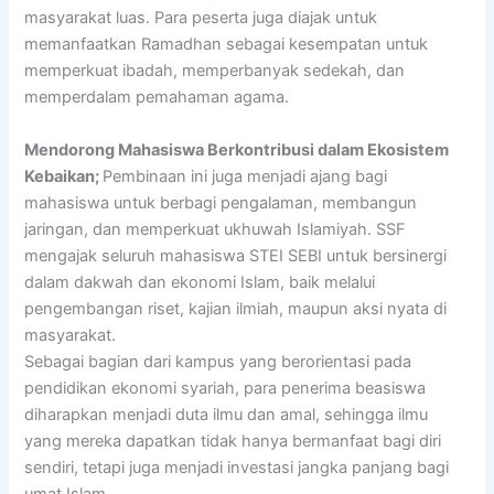
masyarakat luas. Para peserta juga diajak untuk
memanfaatkan Ramadhan sebagai kesempatan untuk
memperkuat ibadah, memperbanyak sedekah, dan
memperdalam pemahaman agama.
Mendorong Mahasiswa Berkontribusi dalam Ekosistem
Kebaikan;
Pembinaan ini juga menjadi ajang bagi
mahasiswa untuk berbagi pengalaman, membangun
jaringan, dan memperkuat ukhuwah Islamiyah. SSF
mengajak seluruh mahasiswa STEI SEBI untuk bersinergi
dalam dakwah dan ekonomi Islam, baik melalui
pengembangan riset, kajian ilmiah, maupun aksi nyata di
masyarakat.
Sebagai bagian dari kampus yang berorientasi pada
pendidikan ekonomi syariah, para penerima beasiswa
diharapkan menjadi duta ilmu dan amal, sehingga ilmu
yang mereka dapatkan tidak hanya bermanfaat bagi diri
sendiri, tetapi juga menjadi investasi jangka panjang bagi
umat Islam.