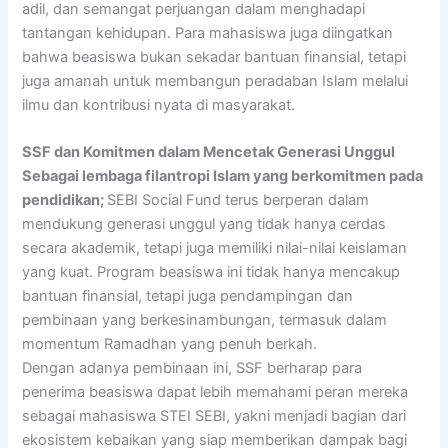
adil, dan semangat perjuangan dalam menghadapi
tantangan kehidupan. Para mahasiswa juga diingatkan
bahwa beasiswa bukan sekadar bantuan finansial, tetapi
juga amanah untuk membangun peradaban Islam melalui
ilmu dan kontribusi nyata di masyarakat.
SSF dan Komitmen dalam Mencetak Generasi Unggul
Sebagai lembaga filantropi Islam yang berkomitmen pada
pendidikan;
SEBI Social Fund terus berperan dalam
mendukung generasi unggul yang tidak hanya cerdas
secara akademik, tetapi juga memiliki nilai-nilai keislaman
yang kuat. Program beasiswa ini tidak hanya mencakup
bantuan finansial, tetapi juga pendampingan dan
pembinaan yang berkesinambungan, termasuk dalam
momentum Ramadhan yang penuh berkah.
Dengan adanya pembinaan ini, SSF berharap para
penerima beasiswa dapat lebih memahami peran mereka
sebagai mahasiswa STEI SEBI, yakni menjadi bagian dari
ekosistem kebaikan yang siap memberikan dampak bagi