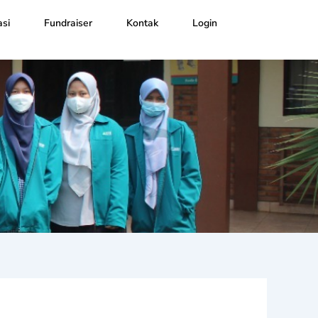
si
Fundraiser
Kontak
Login