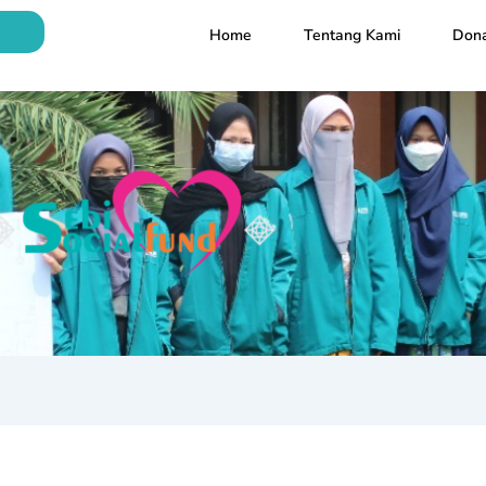
Home
Tentang Kami
Dona