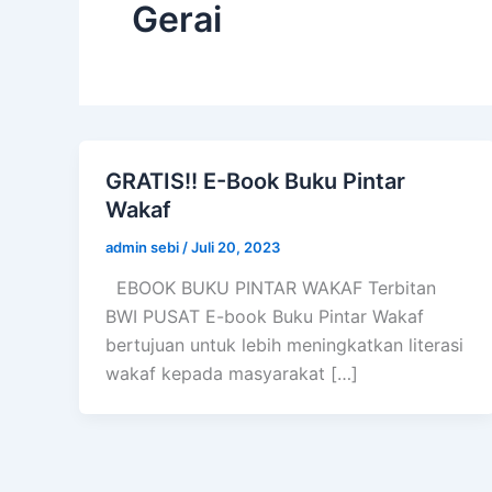
Gerai
GRATIS!! E-Book Buku Pintar
Wakaf
admin sebi
/
Juli 20, 2023
EBOOK BUKU PINTAR WAKAF Terbitan
BWI PUSAT E-book Buku Pintar Wakaf
bertujuan untuk lebih meningkatkan literasi
wakaf kepada masyarakat […]