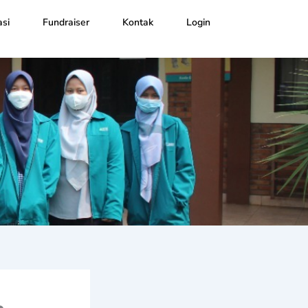
si
Fundraiser
Kontak
Login