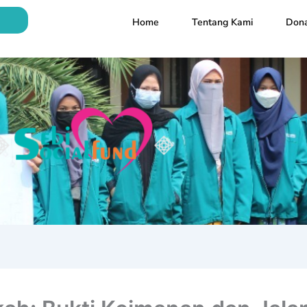
Home
Tentang Kami
Dona